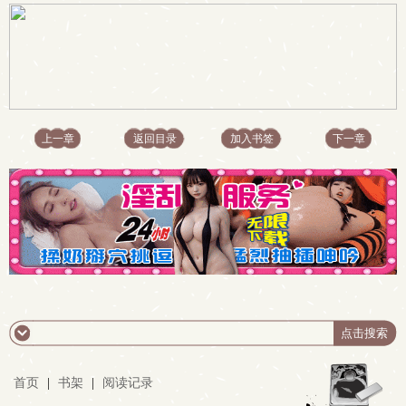
上一章
返回目录
加入书签
下一章
首页
|
书架
|
阅读记录