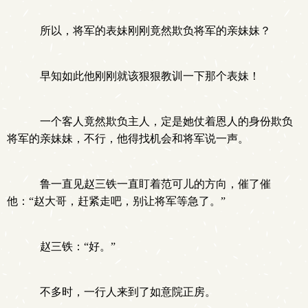
所以，将军的表妹刚刚竟然欺负将军的亲妹妹？
早知如此他刚刚就该狠狠教训一下那个表妹！
一个客人竟然欺负主人，定是她仗着恩人的身份欺负
将军的亲妹妹，不行，他得找机会和将军说一声。
鲁一直见赵三铁一直盯着范可儿的方向，催了催
他：“赵大哥，赶紧走吧，别让将军等急了。”
赵三铁：“好。”
不多时，一行人来到了如意院正房。