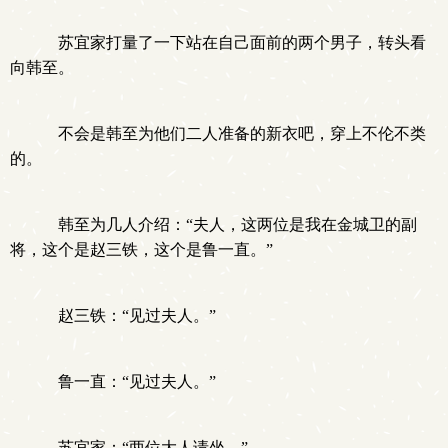
苏宜家打量了一下站在自己面前的两个男子，转头看
向韩至。
不会是韩至为他们二人准备的新衣吧，穿上不伦不类
的。
韩至为几人介绍：“夫人，这两位是我在金城卫的副
将，这个是赵三铁，这个是鲁一直。”
赵三铁：“见过夫人。”
鲁一直：“见过夫人。”
苏宜家：“两位大人请坐。”