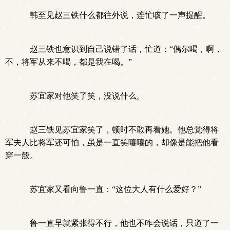
韩至见赵三铁什么都往外说，连忙咳了一声提醒。
赵三铁也意识到自己说错了话，忙道：“偶尔喝，啊，
不，将军从来不喝，都是我在喝。”
苏宜家对他笑了笑，没说什么。
赵三铁见苏宜家笑了，顿时不敢再看她。他总觉得将
军夫人比将军还可怕，虽是一直笑嘻嘻的，却像是能把他看
穿一般。
苏宜家又看向鲁一直：“这位大人有什么爱好？”
鲁一直早就紧张得不行，他也不咋会说话，只道了一