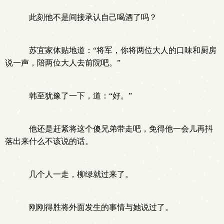
此刻他不是间接承认自己喝酒了吗？
苏宜家体贴地道：“将军，你将两位大人的口味和厨房
说一声，陪两位大人去前院吧。”
韩至犹豫了一下，道：“好。”
他还是赶紧将这个傻兄弟带走吧，免得他一会儿再抖
落出来什么不该说的话。
几个人一走，柳绿就过来了。
刚刚得胜将外面发生的事情与她说过了。