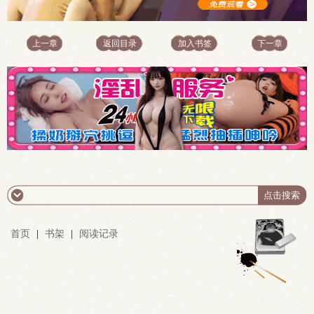
上一章
返回目录
加入书签
下一章
首页
|
书架
|
阅读记录