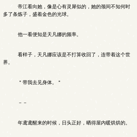
帝江看向她，像是心有灵犀似的，她的颈间不知何时
多了条炼子，盛着金色的光球。
他一看便知是天凡娜的频率。
看样子，天凡娜应该是不打算收回了，连带着这个世
界。
＂带我去见身体。＂
－－
年鸢鸢醒来的时候，日头正好，晒得屋内暖烘烘的。