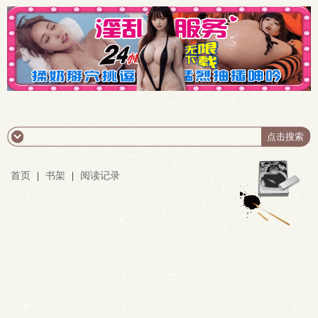
首页
|
书架
|
阅读记录