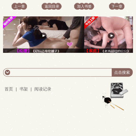
上一章
返回目录
加入书签
下一章
首页
|
书架
|
阅读记录