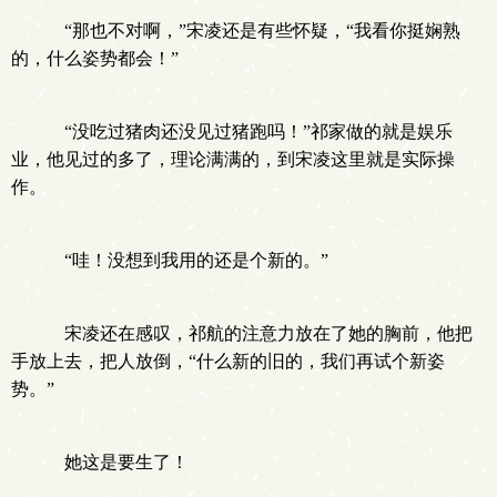
“那也不对啊，”宋凌还是有些怀疑，“我看你挺娴熟
的，什么姿势都会！”
“没吃过猪肉还没见过猪跑吗！”祁家做的就是娱乐
业，他见过的多了，理论满满的，到宋凌这里就是实际操
作。
“哇！没想到我用的还是个新的。”
宋凌还在感叹，祁航的注意力放在了她的胸前，他把
手放上去，把人放倒，“什么新的旧的，我们再试个新姿
势。”
她这是要生了！