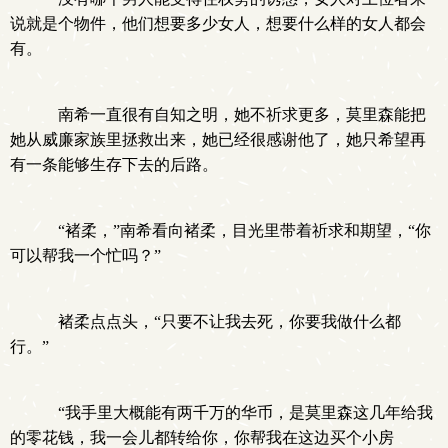
说就是个物件，他们想要多少女人，想要什么样的女人都会
有。
南希一直很有自知之明，她不祈求更多，莫里森能把
她从威廉家族里拯救出来，她已经很感谢他了，她只希望再
有一条能够生存下去的后路。
“褚柔，”南希看向褚柔，目光里带着祈求和期望，“你
可以帮我一个忙吗？”
褚柔点点头，“只要不让我去死，你要我做什么都
行。”
“我手里大概能有两千万的华币，是莫里森这几年给我
的零花钱，我一会儿都转给你，你帮我在这边买个小房