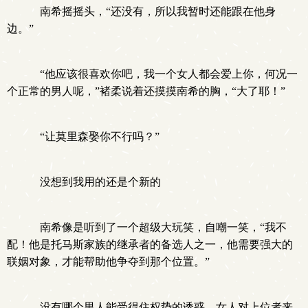
南希摇摇头，“还没有，所以我暂时还能跟在他身
边。”
“他应该很喜欢你吧，我一个女人都会爱上你，何况一
个正常的男人呢，”褚柔说着还摸摸南希的胸，“大了耶！”
“让莫里森娶你不行吗？”
没想到我用的还是个新的
南希像是听到了一个超级大玩笑，自嘲一笑，“我不
配！他是托马斯家族的继承者的备选人之一，他需要强大的
联姻对象，才能帮助他争夺到那个位置。”
没有哪个男人能受得住权势的诱惑，女人对上位者来