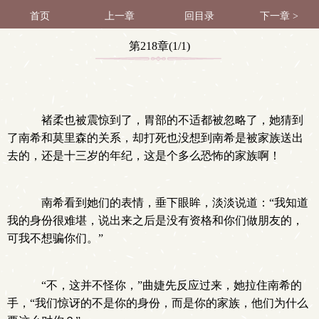
首页
上一章
回目录
下一章 >
第218章(1/1)
褚柔也被震惊到了，胃部的不适都被忽略了，她猜到
了南希和莫里森的关系，却打死也没想到南希是被家族送出
去的，还是十三岁的年纪，这是个多么恐怖的家族啊！
南希看到她们的表情，垂下眼眸，淡淡说道：“我知道
我的身份很难堪，说出来之后是没有资格和你们做朋友的，
可我不想骗你们。”
“不，这并不怪你，”曲婕先反应过来，她拉住南希的
手，“我们惊讶的不是你的身份，而是你的家族，他们为什么