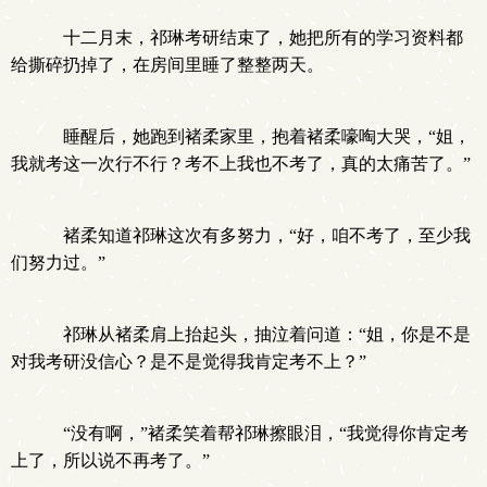
十二月末，祁琳考研结束了，她把所有的学习资料都
给撕碎扔掉了，在房间里睡了整整两天。
睡醒后，她跑到褚柔家里，抱着褚柔嚎啕大哭，“姐，
我就考这一次行不行？考不上我也不考了，真的太痛苦了。”
褚柔知道祁琳这次有多努力，“好，咱不考了，至少我
们努力过。”
祁琳从褚柔肩上抬起头，抽泣着问道：“姐，你是不是
对我考研没信心？是不是觉得我肯定考不上？”
“没有啊，”褚柔笑着帮祁琳擦眼泪，“我觉得你肯定考
上了，所以说不再考了。”