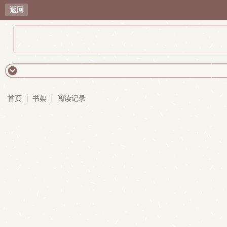
返回
首页
|
书架
|
阅读记录