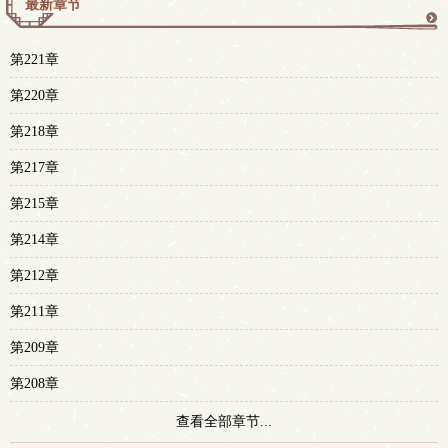
最新章节
更
第221章
多
第220章
第218章
第217章
第215章
第214章
第212章
第211章
第209章
第208章
查看全部章节...