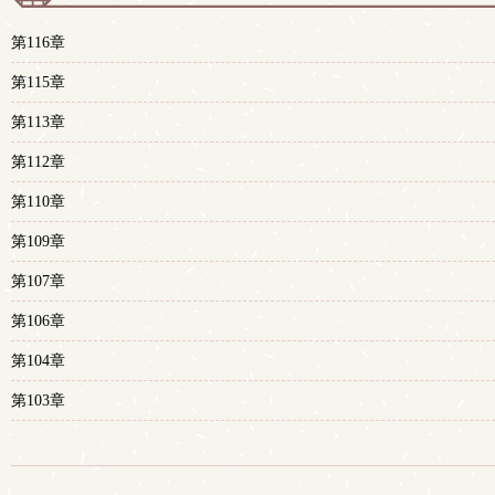
第116章
第115章
第113章
第112章
第110章
第109章
第107章
第106章
第104章
第103章