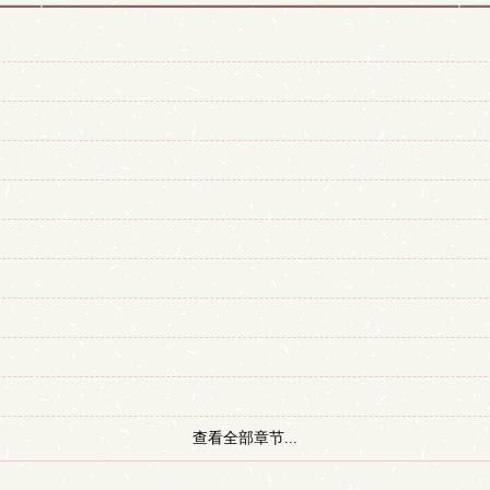
查看全部章节...