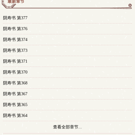
最新章节
更
阴寿书 第377
多
阴寿书 第376
阴寿书 第374
阴寿书 第373
阴寿书 第371
阴寿书 第370
阴寿书 第368
阴寿书 第367
阴寿书 第365
阴寿书 第364
查看全部章节...